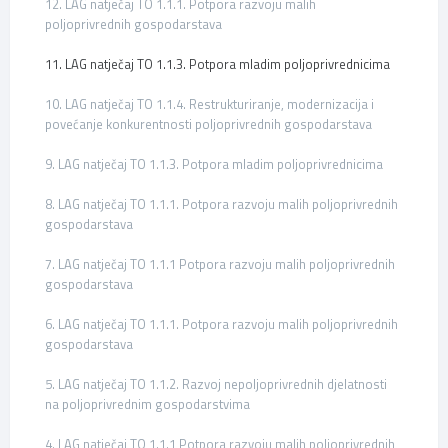
12. LAG natječaj TO 1.1.1. Potpora razvoju malih
poljoprivrednih gospodarstava
11. LAG natječaj TO 1.1.3. Potpora mladim poljoprivrednicima
10. LAG natječaj TO 1.1.4. Restrukturiranje, modernizacija i
povećanje konkurentnosti poljoprivrednih gospodarstava
9. LAG natječaj TO 1.1.3. Potpora mladim poljoprivrednicima
8. LAG natječaj TO 1.1.1. Potpora razvoju malih poljoprivrednih
gospodarstava
7. LAG natječaj TO 1.1.1 Potpora razvoju malih poljoprivrednih
gospodarstava
6. LAG natječaj TO 1.1.1. Potpora razvoju malih poljoprivrednih
gospodarstava
5. LAG natječaj TO 1.1.2. Razvoj nepoljoprivrednih djelatnosti
na poljoprivrednim gospodarstvima
4. LAG natječaj TO 1.1.1 Potpora razvoju malih poljoprivrednih