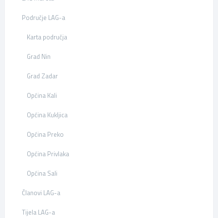
Područje LAG-a
Karta područja
Grad Nin
Grad Zadar
Općina Kali
Općina Kukljica
Općina Preko
Općina Privlaka
Općina Sali
Članovi LAG-a
Tijela LAG-a