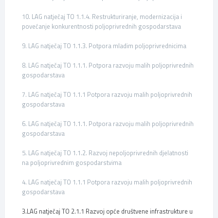
10. LAG natječaj TO 1.1.4. Restrukturiranje, modernizacija i
povećanje konkurentnosti poljoprivrednih gospodarstava
9. LAG natječaj TO 1.1.3. Potpora mladim poljoprivrednicima
8. LAG natječaj TO 1.1.1. Potpora razvoju malih poljoprivrednih
gospodarstava
7. LAG natječaj TO 1.1.1 Potpora razvoju malih poljoprivrednih
gospodarstava
6. LAG natječaj TO 1.1.1. Potpora razvoju malih poljoprivrednih
gospodarstava
5. LAG natječaj TO 1.1.2. Razvoj nepoljoprivrednih djelatnosti
na poljoprivrednim gospodarstvima
4. LAG natječaj TO 1.1.1 Potpora razvoju malih poljoprivrednih
gospodarstava
3.LAG natječaj TO 2.1.1 Razvoj opće društvene infrastrukture u