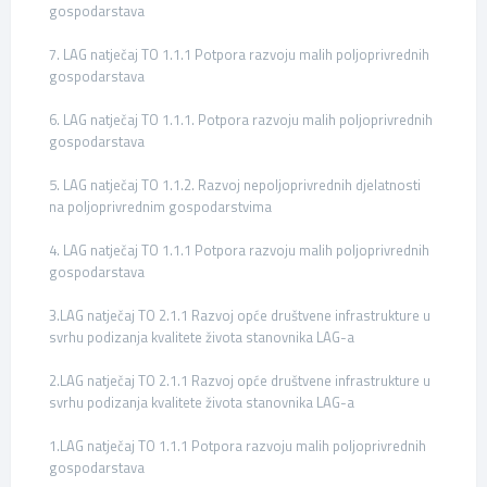
gospodarstava
7. LAG natječaj TO 1.1.1 Potpora razvoju malih poljoprivrednih
gospodarstava
6. LAG natječaj TO 1.1.1. Potpora razvoju malih poljoprivrednih
gospodarstava
5. LAG natječaj TO 1.1.2. Razvoj nepoljoprivrednih djelatnosti
na poljoprivrednim gospodarstvima
4. LAG natječaj TO 1.1.1 Potpora razvoju malih poljoprivrednih
gospodarstava
3.LAG natječaj TO 2.1.1 Razvoj opće društvene infrastrukture u
svrhu podizanja kvalitete života stanovnika LAG-a
2.LAG natječaj TO 2.1.1 Razvoj opće društvene infrastrukture u
svrhu podizanja kvalitete života stanovnika LAG-a
1.LAG natječaj TO 1.1.1 Potpora razvoju malih poljoprivrednih
gospodarstava