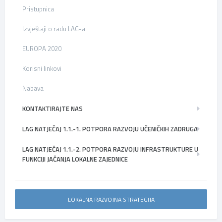
Pristupnica
Izvještaji o radu LAG-a
EUROPA 2020
Korisni linkovi
Nabava
KONTAKTIRAJTE NAS
LAG NATJEČAJ 1.1.-1. POTPORA RAZVOJU UČENIČKIH ZADRUGA
LAG NATJEČAJ 1.1.-2. POTPORA RAZVOJU INFRASTRUKTURE U
FUNKCIJI JAČANJA LOKALNE ZAJEDNICE
LOKALNA RAZVOJNA STRATEGIJA