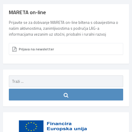
MARETA on-line
Prijavite se za dobivanje MARETA on-line biltena s obavijestima o
našim aktivnostima, zanimljivostima s područja LAG-a
informacijama vezanim uz otočni, priobalni i ruralni razvoj
Prijava na newsletter