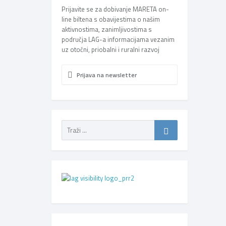
Prijavite se za dobivanje MARETA on-
line biltena s obavijestima o našim
aktivnostima, zanimljivostima s
područja LAG-a informacijama vezanim
uz otočni, priobalni i ruralni razvoj
Prijava na newsletter