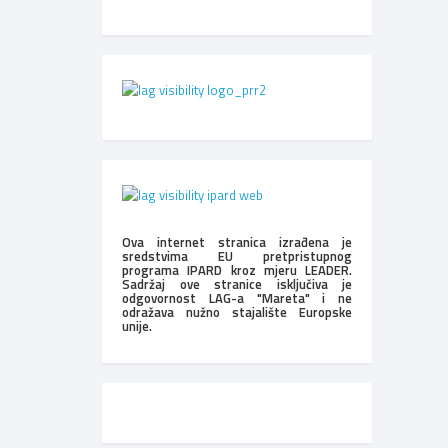
Ova internet stranica izrađena je
sredstvima EU pretpristupnog
programa IPARD kroz mjeru LEADER.
Sadržaj ove stranice isključiva je
odgovornost LAG-a "Mareta" i ne
odražava nužno stajalište Europske
unije.