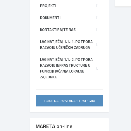
PROJEKTI
DOKUMENTI
KONTAKTIRAJTE NAS
LAG NATJEČAJ 1.1.-1. POTPORA
RAZVOJU UČENIČKIH ZADRUGA
LAG NATJEČAJ 1.1.-2. POTPORA
RAZVOJU INFRASTRUKTURE U
FUNKCIJI JAČANJA LOKALNE
ZAJEDNICE
LOKALNA RAZVOJNA STRATEGIJA
MARETA on-line