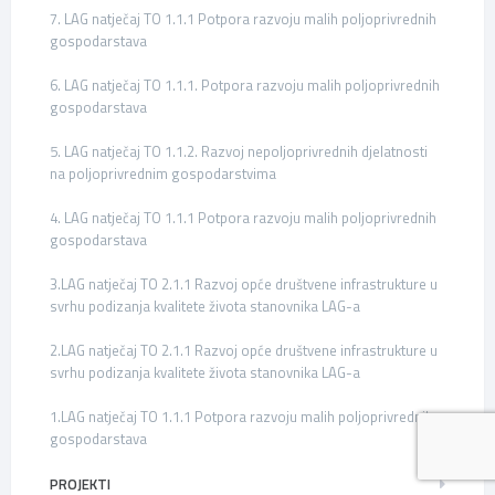
7. LAG natječaj TO 1.1.1 Potpora razvoju malih poljoprivrednih
gospodarstava
6. LAG natječaj TO 1.1.1. Potpora razvoju malih poljoprivrednih
gospodarstava
5. LAG natječaj TO 1.1.2. Razvoj nepoljoprivrednih djelatnosti
na poljoprivrednim gospodarstvima
4. LAG natječaj TO 1.1.1 Potpora razvoju malih poljoprivrednih
gospodarstava
3.LAG natječaj TO 2.1.1 Razvoj opće društvene infrastrukture u
svrhu podizanja kvalitete života stanovnika LAG-a
2.LAG natječaj TO 2.1.1 Razvoj opće društvene infrastrukture u
svrhu podizanja kvalitete života stanovnika LAG-a
1.LAG natječaj TO 1.1.1 Potpora razvoju malih poljoprivrednih
gospodarstava
PROJEKTI