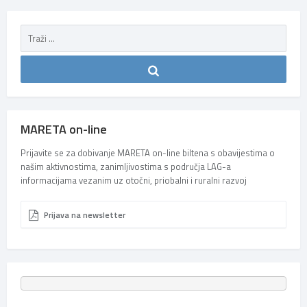
MARETA on-line
Prijavite se za dobivanje MARETA on-line biltena s obavijestima o
našim aktivnostima, zanimljivostima s područja LAG-a
informacijama vezanim uz otočni, priobalni i ruralni razvoj
Prijava na newsletter