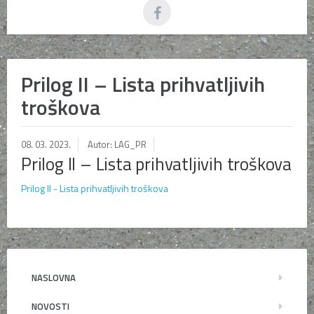
Prilog II – Lista prihvatljivih
troškova
08. 03. 2023.
Autor: LAG_PR
Prilog II – Lista prihvatljivih troškova
Prilog II - Lista prihvatljivih troškova
NASLOVNA
NOVOSTI