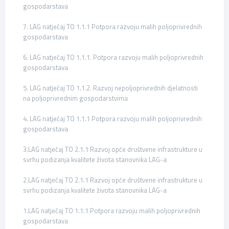
gospodarstava
7. LAG natječaj TO 1.1.1 Potpora razvoju malih poljoprivrednih
gospodarstava
6. LAG natječaj TO 1.1.1. Potpora razvoju malih poljoprivrednih
gospodarstava
5. LAG natječaj TO 1.1.2. Razvoj nepoljoprivrednih djelatnosti
na poljoprivrednim gospodarstvima
4. LAG natječaj TO 1.1.1 Potpora razvoju malih poljoprivrednih
gospodarstava
3.LAG natječaj TO 2.1.1 Razvoj opće društvene infrastrukture u
svrhu podizanja kvalitete života stanovnika LAG-a
2.LAG natječaj TO 2.1.1 Razvoj opće društvene infrastrukture u
svrhu podizanja kvalitete života stanovnika LAG-a
1.LAG natječaj TO 1.1.1 Potpora razvoju malih poljoprivrednih
gospodarstava