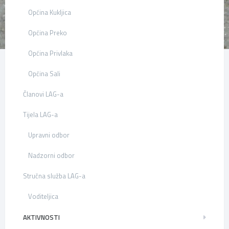
Općina Kukljica
Općina Preko
Općina Privlaka
Općina Sali
Članovi LAG-a
Tijela LAG-a
Upravni odbor
Nadzorni odbor
Stručna služba LAG-a
Voditeljica
AKTIVNOSTI