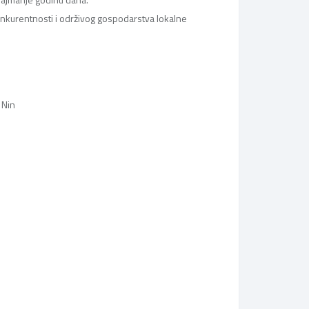
konkurentnosti i održivog gospodarstva lokalne
 Nin