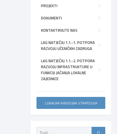
PROJEKTI
DOKUMENTI
KONTAKTIRAJTE NAS
LAG NATJEČAJ 1.1.-1. POTPORA
RAZVOJU UČENIČKIH ZADRUGA
LAG NATJEČAJ 1.1.-2. POTPORA
RAZVOJU INFRASTRUKTURE U
FUNKCIJI JAČANJA LOKALNE
ZAJEDNICE
LOKALNA RAZVOJNA STRATEGIJA