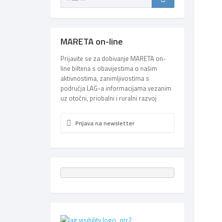
MARETA on-line
Prijavite se za dobivanje MARETA on-
line biltena s obavijestima o našim
aktivnostima, zanimljivostima s
područja LAG-a informacijama vezanim
uz otočni, priobalni i ruralni razvoj
Prijava na newsletter