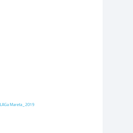
ima LAGa Mareta_2019