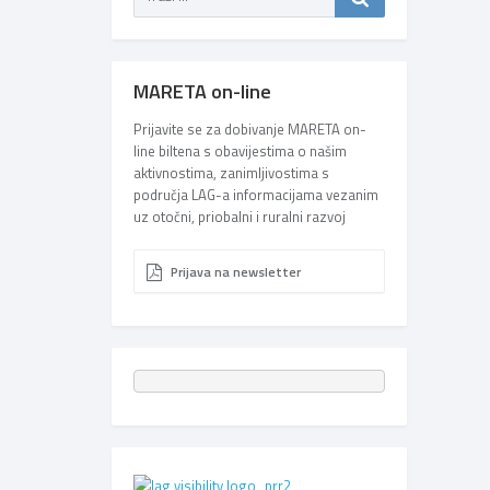
MARETA on-line
Prijavite se za dobivanje MARETA on-
line biltena s obavijestima o našim
aktivnostima, zanimljivostima s
područja LAG-a informacijama vezanim
uz otočni, priobalni i ruralni razvoj
Prijava na newsletter