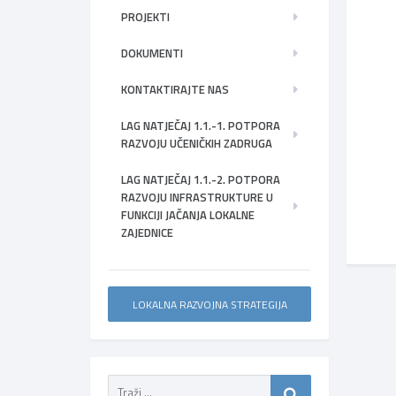
PROJEKTI
DOKUMENTI
KONTAKTIRAJTE NAS
LAG NATJEČAJ 1.1.-1. POTPORA
RAZVOJU UČENIČKIH ZADRUGA
LAG NATJEČAJ 1.1.-2. POTPORA
RAZVOJU INFRASTRUKTURE U
FUNKCIJI JAČANJA LOKALNE
ZAJEDNICE
LOKALNA RAZVOJNA STRATEGIJA