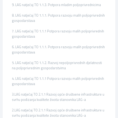
9. LAG natječaj TO 1.1.3. Potpora mladim poljoprivrednicima
8. LAG natječaj TO 1.1.1. Potpora razvoju malih poljoprivrednih
gospodarstava
7. LAG natječaj TO 1.1.1 Potpora razvoju malih poljoprivrednih
gospodarstava
6. LAG natječaj TO 1.1.1. Potpora razvoju malih poljoprivrednih
gospodarstava
5. LAG natječaj TO 1.1.2. Razvoj nepoljoprivrednih djelatnosti
na poljoprivrednim gospodarstvima
4. LAG natječaj TO 1.1.1 Potpora razvoju malih poljoprivrednih
gospodarstava
3.LAG natječaj TO 2.1.1 Razvoj opće društvene infrastrukture u
svrhu podizanja kvalitete života stanovnika LAG-a
2.LAG natječaj TO 2.1.1 Razvoj opće društvene infrastrukture u
svrhu podizanja kvalitete života stanovnika LAG-a