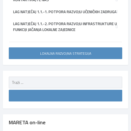
LAG NATJEČAJ 1.1.-1. POTPORA RAZVOJU UČENIČKIH ZADRUGA
LAG NATJEČAJ 1.1.-2. POTPORA RAZVOJU INFRASTRUKTURE U
FUNKCIJI JAČANJA LOKALNE ZAJEDNICE
LOKALNA RAZVOJNA STRATEGIJA
MARETA on-line