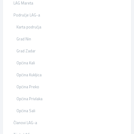
LAG Mareta
Područje LAG-a
Karta područja
Grad Nin
Grad Zadar
Općina Kali
Općina Kukljica
Općina Preko
Općina Privlaka
Općina Sali
Članovi LAG-a