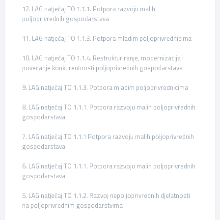
12. LAG natječaj TO 1.1.1. Potpora razvoju malih
poljoprivrednih gospodarstava
11. LAG natječaj TO 1.1.3. Potpora mladim poljoprivrednicima
10. LAG natječaj TO 1.1.4. Restrukturiranje, modernizacija i
povećanje konkurentnosti poljoprivrednih gospodarstava
9. LAG natječaj TO 1.1.3. Potpora mladim poljoprivrednicima
8. LAG natječaj TO 1.1.1. Potpora razvoju malih poljoprivrednih
gospodarstava
7. LAG natječaj TO 1.1.1 Potpora razvoju malih poljoprivrednih
gospodarstava
6. LAG natječaj TO 1.1.1. Potpora razvoju malih poljoprivrednih
gospodarstava
5. LAG natječaj TO 1.1.2. Razvoj nepoljoprivrednih djelatnosti
na poljoprivrednim gospodarstvima