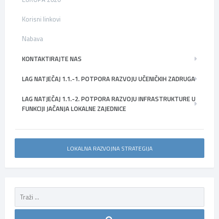
Korisni linkovi
Nabava
KONTAKTIRAJTE NAS
LAG NATJEČAJ 1.1.-1. POTPORA RAZVOJU UČENIČKIH ZADRUGA
LAG NATJEČAJ 1.1.-2. POTPORA RAZVOJU INFRASTRUKTURE U
FUNKCIJI JAČANJA LOKALNE ZAJEDNICE
LOKALNA RAZVOJNA STRATEGIJA