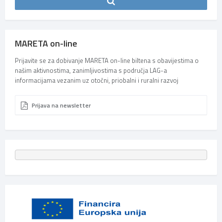
MARETA on-line
Prijavite se za dobivanje MARETA on-line biltena s obavijestima o
našim aktivnostima, zanimljivostima s područja LAG-a
informacijama vezanim uz otočni, priobalni i ruralni razvoj
Prijava na newsletter