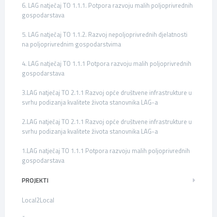
6. LAG natječaj TO 1.1.1. Potpora razvoju malih poljoprivrednih
gospodarstava
5. LAG natječaj TO 1.1.2. Razvoj nepoljoprivrednih djelatnosti
na poljoprivrednim gospodarstvima
4. LAG natječaj TO 1.1.1 Potpora razvoju malih poljoprivrednih
gospodarstava
3.LAG natječaj TO 2.1.1 Razvoj opće društvene infrastrukture u
svrhu podizanja kvalitete života stanovnika LAG-a
2.LAG natječaj TO 2.1.1 Razvoj opće društvene infrastrukture u
svrhu podizanja kvalitete života stanovnika LAG-a
1.LAG natječaj TO 1.1.1 Potpora razvoju malih poljoprivrednih
gospodarstava
PROJEKTI
Local2Local