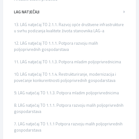
LAG NATJEČAJI
13. LAG natječaj TO 2.1.1. Razvoj opće društvene infrastrukture
u svrhu podizanja kvalitete života stanovnika LAG-a
12. LAG natječaj TO 1.1.1. Potpora razvoju malih
poljoprivrednih gospodarstava
11. LAG natječaj TO 1.1.3. Potpora mladim poljoprivrednicima
10. LAG natječaj TO 1.1.4. Restrukturiranje, modernizacija i
povećanje konkurentnosti poljoprivrednih gospodarstava
9. LAG natječaj TO 1.1.3. Potpora mladim poljoprivrednicima
8. LAG natječaj TO 1.1.1. Potpora razvoju malih poljoprivrednih
gospodarstava
7. LAG natječaj TO 1.1.1 Potpora razvoju malih poljoprivrednih
gospodarstava