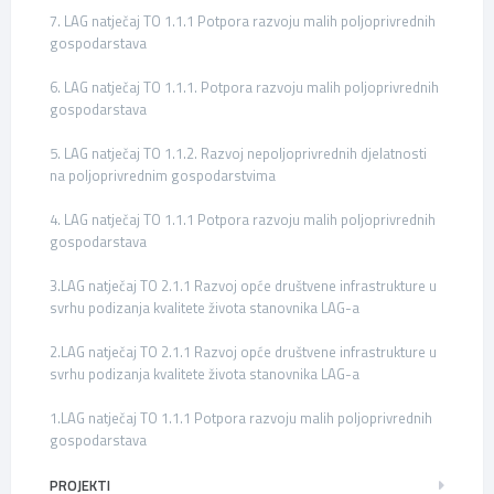
7. LAG natječaj TO 1.1.1 Potpora razvoju malih poljoprivrednih
gospodarstava
6. LAG natječaj TO 1.1.1. Potpora razvoju malih poljoprivrednih
gospodarstava
5. LAG natječaj TO 1.1.2. Razvoj nepoljoprivrednih djelatnosti
na poljoprivrednim gospodarstvima
4. LAG natječaj TO 1.1.1 Potpora razvoju malih poljoprivrednih
gospodarstava
3.LAG natječaj TO 2.1.1 Razvoj opće društvene infrastrukture u
svrhu podizanja kvalitete života stanovnika LAG-a
2.LAG natječaj TO 2.1.1 Razvoj opće društvene infrastrukture u
svrhu podizanja kvalitete života stanovnika LAG-a
1.LAG natječaj TO 1.1.1 Potpora razvoju malih poljoprivrednih
gospodarstava
PROJEKTI