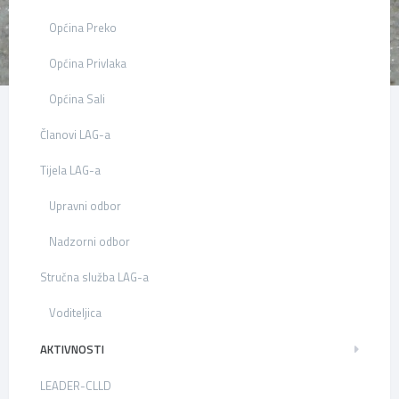
Općina Preko
Općina Privlaka
Općina Sali
Članovi LAG-a
Tijela LAG-a
Upravni odbor
Nadzorni odbor
Stručna služba LAG-a
Voditeljica
AKTIVNOSTI
LEADER-CLLD