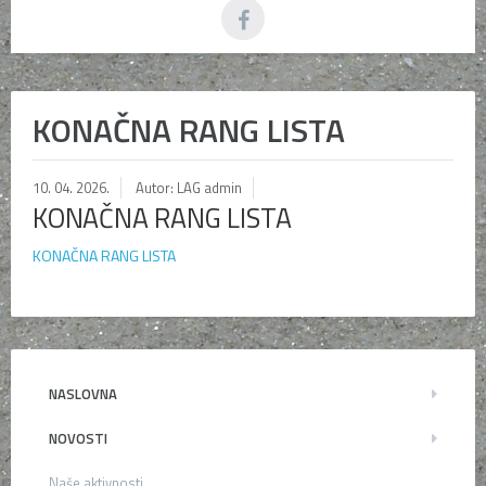
KONAČNA RANG LISTA
10. 04. 2026.
Autor: LAG admin
KONAČNA RANG LISTA
KONAČNA RANG LISTA
NASLOVNA
NOVOSTI
Naše aktivnosti