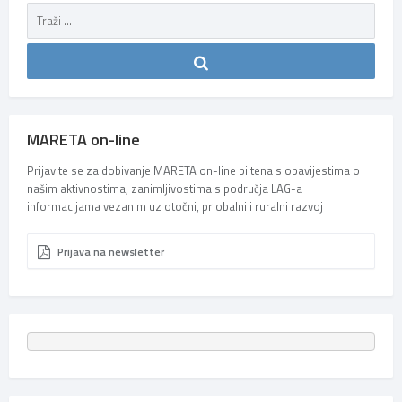
MARETA on-line
Prijavite se za dobivanje MARETA on-line biltena s obavijestima o
našim aktivnostima, zanimljivostima s područja LAG-a
informacijama vezanim uz otočni, priobalni i ruralni razvoj
Prijava na newsletter