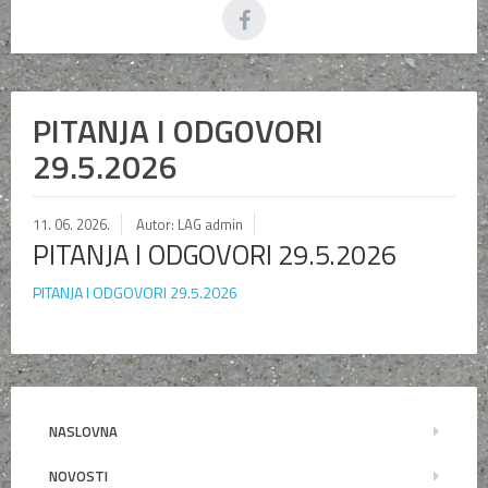
PITANJA I ODGOVORI
29.5.2026
11. 06. 2026.
Autor: LAG admin
PITANJA I ODGOVORI 29.5.2026
PITANJA I ODGOVORI 29.5.2026
NASLOVNA
NOVOSTI