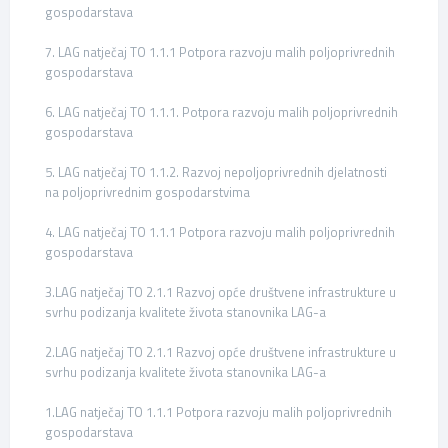
gospodarstava
7. LAG natječaj TO 1.1.1 Potpora razvoju malih poljoprivrednih
gospodarstava
6. LAG natječaj TO 1.1.1. Potpora razvoju malih poljoprivrednih
gospodarstava
5. LAG natječaj TO 1.1.2. Razvoj nepoljoprivrednih djelatnosti
na poljoprivrednim gospodarstvima
4. LAG natječaj TO 1.1.1 Potpora razvoju malih poljoprivrednih
gospodarstava
3.LAG natječaj TO 2.1.1 Razvoj opće društvene infrastrukture u
svrhu podizanja kvalitete života stanovnika LAG-a
2.LAG natječaj TO 2.1.1 Razvoj opće društvene infrastrukture u
svrhu podizanja kvalitete života stanovnika LAG-a
1.LAG natječaj TO 1.1.1 Potpora razvoju malih poljoprivrednih
gospodarstava