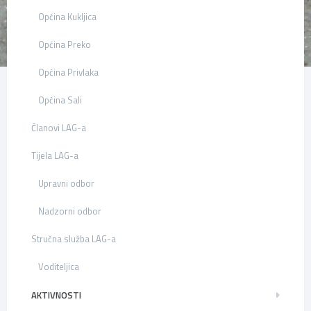
Općina Kukljica
Općina Preko
Općina Privlaka
Općina Sali
Članovi LAG-a
Tijela LAG-a
Upravni odbor
Nadzorni odbor
Stručna služba LAG-a
Voditeljica
AKTIVNOSTI