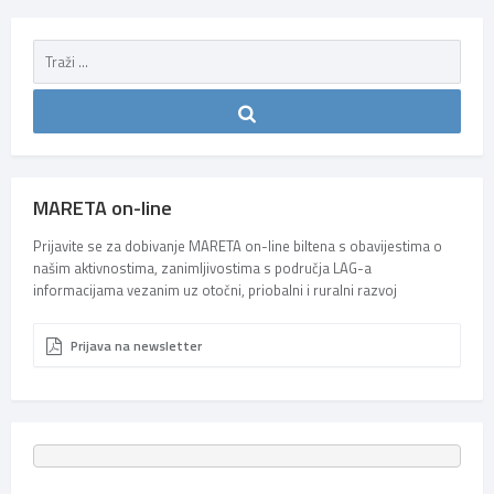
MARETA on-line
Prijavite se za dobivanje MARETA on-line biltena s obavijestima o
našim aktivnostima, zanimljivostima s područja LAG-a
informacijama vezanim uz otočni, priobalni i ruralni razvoj
Prijava na newsletter