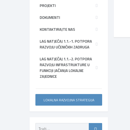
PROJEKTI
DOKUMENTI
KONTAKTIRAJTE NAS
LAG NATJEČAJ 1.1.-1. POTPORA
RAZVOJU UČENIČKIH ZADRUGA
LAG NATJEČAJ 1.1.-2. POTPORA
RAZVOJU INFRASTRUKTURE U
FUNKCIJI JAČANJA LOKALNE
ZAJEDNICE
LOKALNA RAZVOJNA STRATEGIJA