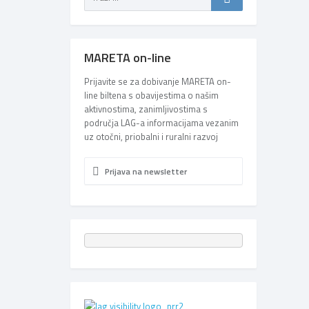
MARETA on-line
Prijavite se za dobivanje MARETA on-
line biltena s obavijestima o našim
aktivnostima, zanimljivostima s
područja LAG-a informacijama vezanim
uz otočni, priobalni i ruralni razvoj
Prijava na newsletter