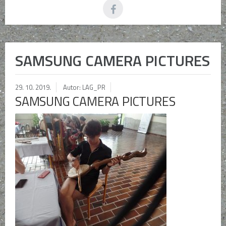
SAMSUNG CAMERA PICTURES
29. 10. 2019.
Autor: LAG_PR
SAMSUNG CAMERA PICTURES