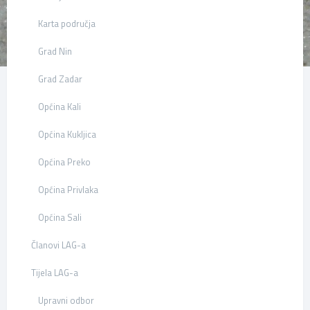
Karta područja
Grad Nin
Grad Zadar
Općina Kali
Općina Kukljica
Općina Preko
Općina Privlaka
Općina Sali
Članovi LAG-a
Tijela LAG-a
Upravni odbor