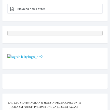
Prijava na newsletter