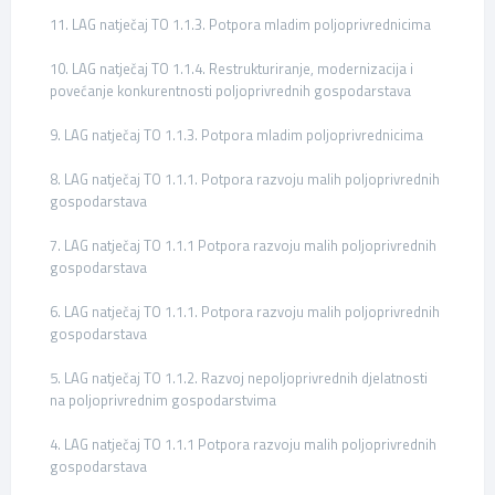
11. LAG natječaj TO 1.1.3. Potpora mladim poljoprivrednicima
10. LAG natječaj TO 1.1.4. Restrukturiranje, modernizacija i
povećanje konkurentnosti poljoprivrednih gospodarstava
9. LAG natječaj TO 1.1.3. Potpora mladim poljoprivrednicima
8. LAG natječaj TO 1.1.1. Potpora razvoju malih poljoprivrednih
gospodarstava
7. LAG natječaj TO 1.1.1 Potpora razvoju malih poljoprivrednih
gospodarstava
6. LAG natječaj TO 1.1.1. Potpora razvoju malih poljoprivrednih
gospodarstava
5. LAG natječaj TO 1.1.2. Razvoj nepoljoprivrednih djelatnosti
na poljoprivrednim gospodarstvima
4. LAG natječaj TO 1.1.1 Potpora razvoju malih poljoprivrednih
gospodarstava