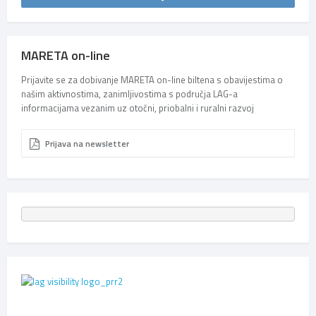
MARETA on-line
Prijavite se za dobivanje MARETA on-line biltena s obavijestima o
našim aktivnostima, zanimljivostima s područja LAG-a
informacijama vezanim uz otočni, priobalni i ruralni razvoj
Prijava na newsletter