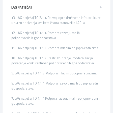
LAG NATJEČAJI
13. LAG natječaj TO 2.1.1. Razvoj opće društvene infrastrukture
u svrhu podizanja kvalitete života stanovnika LAG-a
12. LAG natječaj TO 1.1.1. Potpora razvoju malih
poljoprivrednih gospodarstava
11. LAG natječaj TO 1.1.3. Potpora mladim poljoprivrednicima
10. LAG natječaj TO 1.1.4. Restrukturiranje, modernizacija i
povećanje konkurentnosti poljoprivrednih gospodarstava
9. LAG natječaj TO 1.1.3. Potpora mladim poljoprivrednicima
8. LAG natječaj TO 1.1.1. Potpora razvoju malih poljoprivrednih
gospodarstava
7. LAG natječaj TO 1.1.1 Potpora razvoju malih poljoprivrednih
gospodarstava