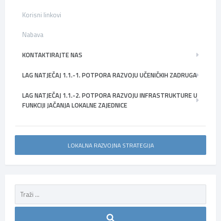
Korisni linkovi
Nabava
KONTAKTIRAJTE NAS
LAG NATJEČAJ 1.1.-1. POTPORA RAZVOJU UČENIČKIH ZADRUGA
LAG NATJEČAJ 1.1.-2. POTPORA RAZVOJU INFRASTRUKTURE U
FUNKCIJI JAČANJA LOKALNE ZAJEDNICE
LOKALNA RAZVOJNA STRATEGIJA