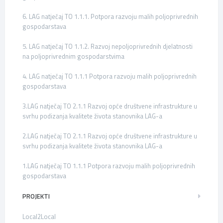
6. LAG natječaj TO 1.1.1. Potpora razvoju malih poljoprivrednih
gospodarstava
5. LAG natječaj TO 1.1.2. Razvoj nepoljoprivrednih djelatnosti
na poljoprivrednim gospodarstvima
4. LAG natječaj TO 1.1.1 Potpora razvoju malih poljoprivrednih
gospodarstava
3.LAG natječaj TO 2.1.1 Razvoj opće društvene infrastrukture u
svrhu podizanja kvalitete života stanovnika LAG-a
2.LAG natječaj TO 2.1.1 Razvoj opće društvene infrastrukture u
svrhu podizanja kvalitete života stanovnika LAG-a
1.LAG natječaj TO 1.1.1 Potpora razvoju malih poljoprivrednih
gospodarstava
PROJEKTI
Local2Local