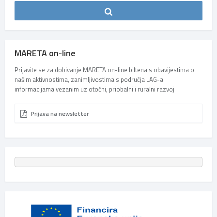
MARETA on-line
Prijavite se za dobivanje MARETA on-line biltena s obavijestima o
našim aktivnostima, zanimljivostima s područja LAG-a
informacijama vezanim uz otočni, priobalni i ruralni razvoj
Prijava na newsletter