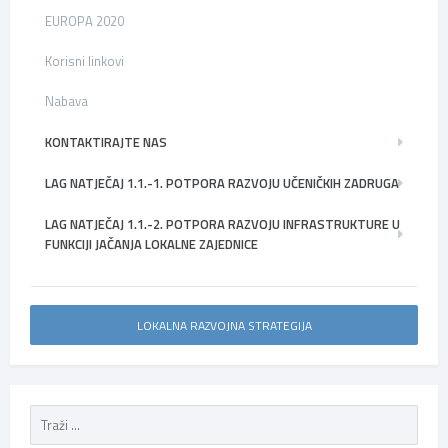
EUROPA 2020
Korisni linkovi
Nabava
KONTAKTIRAJTE NAS
LAG NATJEČAJ 1.1.-1. POTPORA RAZVOJU UČENIČKIH ZADRUGA
LAG NATJEČAJ 1.1.-2. POTPORA RAZVOJU INFRASTRUKTURE U
FUNKCIJI JAČANJA LOKALNE ZAJEDNICE
LOKALNA RAZVOJNA STRATEGIJA