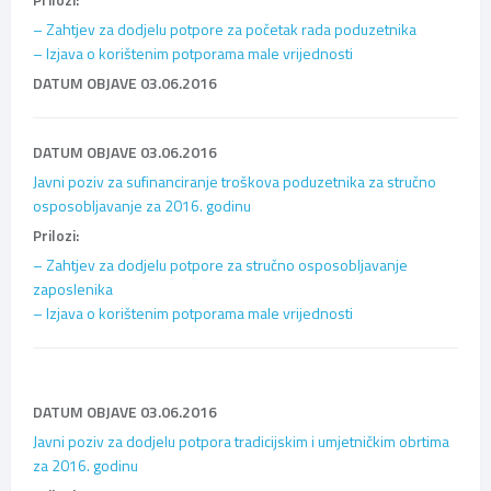
– Zahtjev za dodjelu potpore za početak rada poduzetnika
– Izjava o korištenim potporama male vrijednosti
DATUM OBJAVE 03.06.2016
DATUM OBJAVE 03.06.2016
Javni poziv za sufinanciranje troškova poduzetnika za stručno
osposobljavanje za 2016. godinu
Prilozi:
– Zahtjev za dodjelu potpore za stručno osposobljavanje
zaposlenika
– Izjava o korištenim potporama male vrijednosti
DATUM OBJAVE 03.06.2016
Javni poziv za dodjelu potpora tradicijskim i umjetničkim obrtima
za 2016. godinu