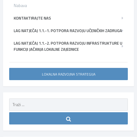
Nabava
KONTAKTIRAJTE NAS
LAG NATJEČAJ 1.1.-1. POTPORA RAZVOJU UČENIČKIH ZADRUGA
LAG NATJEČAJ 1.1.-2. POTPORA RAZVOJU INFRASTRUKTURE U
FUNKCIJI JAČANJA LOKALNE ZAJEDNICE
LOKALNA RAZVOJNA STRATEGIJA