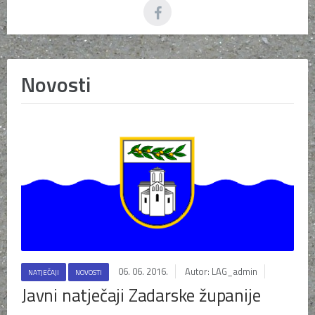
Novosti
06. 06. 2016.
Autor: LAG_admin
NATJEČAJI
NOVOSTI
Javni natječaji Zadarske županije