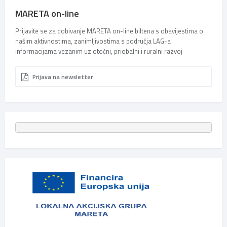
MARETA on-line
Prijavite se za dobivanje MARETA on-line biltena s obavijestima o
našim aktivnostima, zanimljivostima s područja LAG-a
informacijama vezanim uz otočni, priobalni i ruralni razvoj
Prijava na newsletter