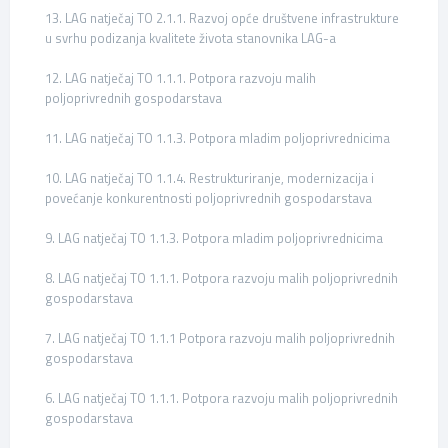
13. LAG natječaj TO 2.1.1. Razvoj opće društvene infrastrukture
u svrhu podizanja kvalitete života stanovnika LAG-a
12. LAG natječaj TO 1.1.1. Potpora razvoju malih
poljoprivrednih gospodarstava
11. LAG natječaj TO 1.1.3. Potpora mladim poljoprivrednicima
10. LAG natječaj TO 1.1.4. Restrukturiranje, modernizacija i
povećanje konkurentnosti poljoprivrednih gospodarstava
9. LAG natječaj TO 1.1.3. Potpora mladim poljoprivrednicima
8. LAG natječaj TO 1.1.1. Potpora razvoju malih poljoprivrednih
gospodarstava
7. LAG natječaj TO 1.1.1 Potpora razvoju malih poljoprivrednih
gospodarstava
6. LAG natječaj TO 1.1.1. Potpora razvoju malih poljoprivrednih
gospodarstava