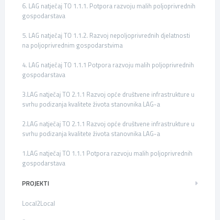
6. LAG natječaj TO 1.1.1. Potpora razvoju malih poljoprivrednih
gospodarstava
5. LAG natječaj TO 1.1.2. Razvoj nepoljoprivrednih djelatnosti
na poljoprivrednim gospodarstvima
4. LAG natječaj TO 1.1.1 Potpora razvoju malih poljoprivrednih
gospodarstava
3.LAG natječaj TO 2.1.1 Razvoj opće društvene infrastrukture u
svrhu podizanja kvalitete života stanovnika LAG-a
2.LAG natječaj TO 2.1.1 Razvoj opće društvene infrastrukture u
svrhu podizanja kvalitete života stanovnika LAG-a
1.LAG natječaj TO 1.1.1 Potpora razvoju malih poljoprivrednih
gospodarstava
PROJEKTI
Local2Local