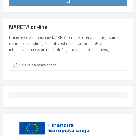
MARETA on-line
Prijavite se za dobivanje MARETA on-line biltena s obavijestima o
našim aktivnostima, zanimljivostima s područja LAG-a
informacijama vezanim uz otočni, priobalni i ruralni razvoj
Prijava na newsletter