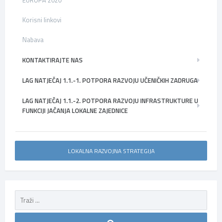
Korisni linkovi
Nabava
KONTAKTIRAJTE NAS
LAG NATJEČAJ 1.1.-1. POTPORA RAZVOJU UČENIČKIH ZADRUGA
LAG NATJEČAJ 1.1.-2. POTPORA RAZVOJU INFRASTRUKTURE U
FUNKCIJI JAČANJA LOKALNE ZAJEDNICE
LOKALNA RAZVOJNA STRATEGIJA