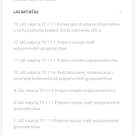
LAG NATJEČAJI
13. LAG natječaj TO 2.1.1. Razvoj opće društvene infrastrukture
u svrhu podizanja kvalitete života stanovnika LAG-a
12. LAG natječaj TO 1.1.1. Potpora razvoju malih
poljoprivrednih gospodarstava
11. LAG natječaj TO 1.1.3. Potpora mladim poljoprivrednicima
10. LAG natječaj TO 1.1.4. Restrukturiranje, modernizacija i
povećanje konkurentnosti poljoprivrednih gospodarstava
9. LAG natječaj TO 1.1.3. Potpora mladim poljoprivrednicima
8. LAG natječaj TO 1.1.1. Potpora razvoju malih poljoprivrednih
gospodarstava
7. LAG natječaj TO 1.1.1 Potpora razvoju malih poljoprivrednih
gospodarstava