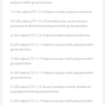
poljoprivrednih gospodarstava
11. LAG natječaj TO 1.1.3. Potpora mladim poljoprivrednicima
10. LAG natječaj TO 1.1.4. Restrukturiranje, modernizacija i
povećanje konkurentnosti poljoprivrednih gospodarstava
9. LAG natječaj TO 1.1.3. Potpora mladim poljoprivrednicima
8. LAG natječaj TO 1.1.1. Potpora razvoju malih poljoprivrednih
gospodarstava
7. LAG natječaj TO 1.1.1 Potpora razvoju malih poljoprivrednih
gospodarstava
6. LAG natječaj TO 1.1.1. Potpora razvoju malih poljoprivrednih
gospodarstava
5. LAG natječaj TO 1.1.2. Razvoj nepoljoprivrednih djelatnosti
na poljoprivrednim gospodarstvima
4. LAG natječaj TO 1.1.1 Potpora razvoju malih poljoprivrednih