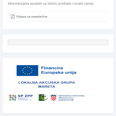
informacijama vezanim uz otočni, priobalni i ruralni razvoj
Prijava na newsletter