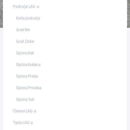
Područje LAG-a
Karta područja
Grad Nin
Grad Zadar
Općina Kali
Općina Kukljica
Općina Preko
Općina Privlaka
Općina Sali
Članovi LAG-a
Tijela LAG-a