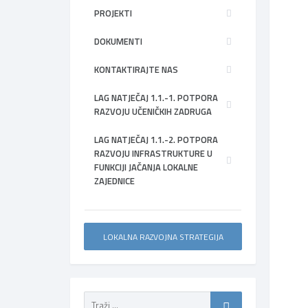
PROJEKTI
DOKUMENTI
KONTAKTIRAJTE NAS
LAG NATJEČAJ 1.1.-1. POTPORA
RAZVOJU UČENIČKIH ZADRUGA
LAG NATJEČAJ 1.1.-2. POTPORA
RAZVOJU INFRASTRUKTURE U
FUNKCIJI JAČANJA LOKALNE
ZAJEDNICE
LOKALNA RAZVOJNA STRATEGIJA