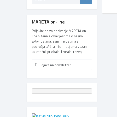
MARETA on-line
Prijavite se za dobivanje MARETA on-
line biltena s obavijestima o našim
aktivnostima, zanimljivostima s
područja LAG-a informacijama vezanim
uz otočni, priobalni i ruralni razvoj
Prijava na newsletter