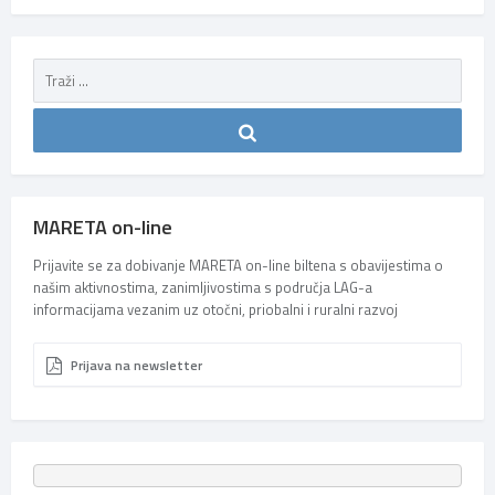
MARETA on-line
Prijavite se za dobivanje MARETA on-line biltena s obavijestima o
našim aktivnostima, zanimljivostima s područja LAG-a
informacijama vezanim uz otočni, priobalni i ruralni razvoj
Prijava na newsletter