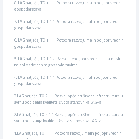
8. LAG natječaj TO 1.1.1. Potpora razvoju malih poljoprivrednih
gospodarstava
7. LAG natječaj TO 1.1.1 Potpora razvoju malih poljoprivrednih
gospodarstava
6. LAG natječaj TO 1.1.1. Potpora razvoju malih poljoprivrednih
gospodarstava
5. LAG natječaj TO 1.1.2. Razvoj nepoljoprivrednih djelatnosti
na poljoprivrednim gospodarstvima
4. LAG natječaj TO 1.1.1 Potpora razvoju malih poljoprivrednih
gospodarstava
3.LAG natječaj TO 2.1.1 Razvoj opće društvene infrastrukture u
svrhu podizanja kvalitete života stanovnika LAG-a
2.LAG natječaj TO 2.1.1 Razvoj opće društvene infrastrukture u
svrhu podizanja kvalitete života stanovnika LAG-a
1.LAG natječaj TO 1.1.1 Potpora razvoju malih poljoprivrednih