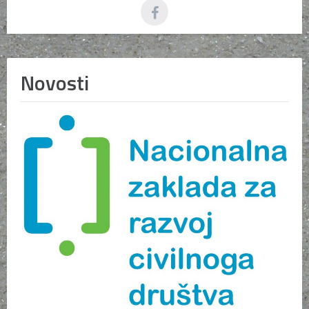
Novosti