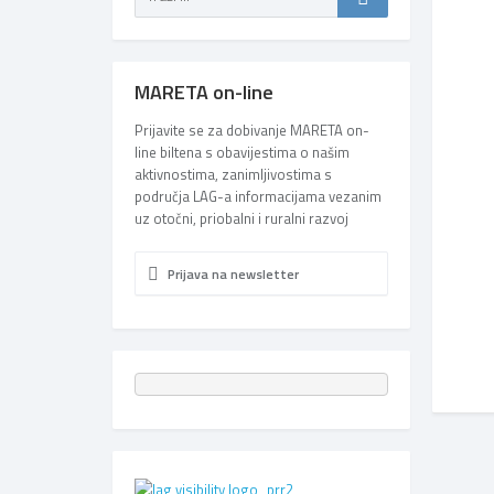
MARETA on-line
Prijavite se za dobivanje MARETA on-
line biltena s obavijestima o našim
aktivnostima, zanimljivostima s
područja LAG-a informacijama vezanim
uz otočni, priobalni i ruralni razvoj
Prijava na newsletter