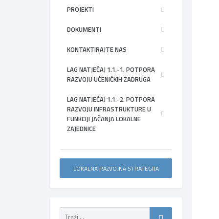
PROJEKTI
DOKUMENTI
KONTAKTIRAJTE NAS
LAG NATJEČAJ 1.1.-1. POTPORA
RAZVOJU UČENIČKIH ZADRUGA
LAG NATJEČAJ 1.1.-2. POTPORA
RAZVOJU INFRASTRUKTURE U
FUNKCIJI JAČANJA LOKALNE
ZAJEDNICE
LOKALNA RAZVOJNA STRATEGIJA