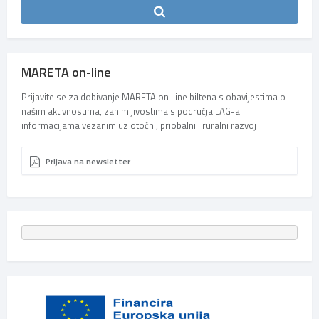
MARETA on-line
Prijavite se za dobivanje MARETA on-line biltena s obavijestima o
našim aktivnostima, zanimljivostima s područja LAG-a
informacijama vezanim uz otočni, priobalni i ruralni razvoj
Prijava na newsletter