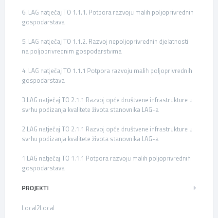
6. LAG natječaj TO 1.1.1. Potpora razvoju malih poljoprivrednih
gospodarstava
5. LAG natječaj TO 1.1.2. Razvoj nepoljoprivrednih djelatnosti
na poljoprivrednim gospodarstvima
4. LAG natječaj TO 1.1.1 Potpora razvoju malih poljoprivrednih
gospodarstava
3.LAG natječaj TO 2.1.1 Razvoj opće društvene infrastrukture u
svrhu podizanja kvalitete života stanovnika LAG-a
2.LAG natječaj TO 2.1.1 Razvoj opće društvene infrastrukture u
svrhu podizanja kvalitete života stanovnika LAG-a
1.LAG natječaj TO 1.1.1 Potpora razvoju malih poljoprivrednih
gospodarstava
PROJEKTI
Local2Local