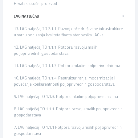
Hrvatski otočni proizvod
LAG NATJEČAJI
13. LAG natječaj TO 2.1.1. Razvoj opće društvene infrastrukture
u svrhu podizanja kvalitete života stanovnika LAG-a
12. LAG natječaj TO 1.1.1. Potpora razvoju malih
poljoprivrednih gospodarstava
11. LAG natječaj TO 1.1.3. Potpora mladim poljoprivrednicima
10. LAG natječaj TO 1.1.4. Restrukturiranje, modernizacija i
povećanje konkurentnosti poljoprivrednih gospodarstava
9. LAG natječaj TO 1.1.3. Potpora mladim poljoprivrednicima
8. LAG natječaj TO 1.1.1. Potpora razvoju malih poljoprivrednih
gospodarstava
7. LAG natječaj TO 1.1.1 Potpora razvoju malih poljoprivrednih
gospodarstava