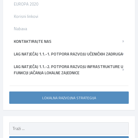
EUROPA 2020
Korisni linkovi
Nabava
KONTAKTIRAJTE NAS
LAG NATJEČAJ 1.1.-1. POTPORA RAZVOJU UČENIČKIH ZADRUGA
LAG NATJEČAJ 1.1.-2. POTPORA RAZVOJU INFRASTRUKTURE U
FUNKCIJI JAČANJA LOKALNE ZAJEDNICE
LOKALNA RAZVOJNA STRATEGIJA