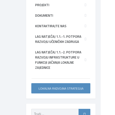
PROJEKTI
DOKUMENTI
KONTAKTIRAJTE NAS
LAG NATJEČAJ 1.1.-1. POTPORA
RAZVOJU UČENIČKIH ZADRUGA
LAG NATJEČAJ 1.1.-2. POTPORA
RAZVOJU INFRASTRUKTURE U
FUNKCIJI JAČANJA LOKALNE
ZAJEDNICE
LOKALNA RAZVOJNA STRATEGIJA