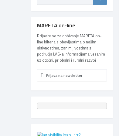
MARETA on-line
Prijavite se za dobivanje MARETA on-
line biltena s obavijestima o našim
aktivnostima, zanimljivostima s
područja LAG-a informacijama vezanim
uz otočni, priobalni i ruralni razvoj
Prijava na newsletter