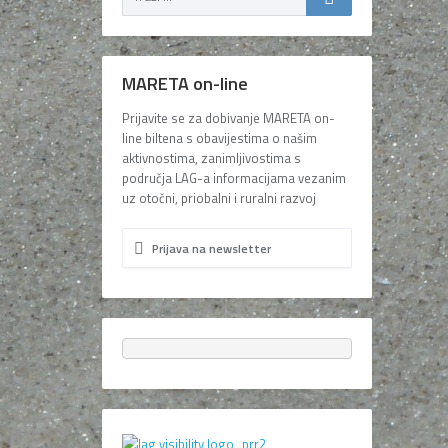
MARETA on-line
Prijavite se za dobivanje MARETA on-
line biltena s obavijestima o našim
aktivnostima, zanimljivostima s
područja LAG-a informacijama vezanim
uz otočni, priobalni i ruralni razvoj
Prijava na newsletter