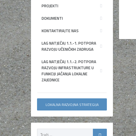
PROJEKTI
DOKUMENTI
KONTAKTIRAJTE NAS
LAG NATJEČAJ 1.1.-1. POTPORA
RAZVOJU UČENIČKIH ZADRUGA
LAG NATJEČAJ 1.1.-2. POTPORA
RAZVOJU INFRASTRUKTURE U
FUNKCIJI JAČANJA LOKALNE
ZAJEDNICE
LOKALNA RAZVOJNA STRATEGIJA