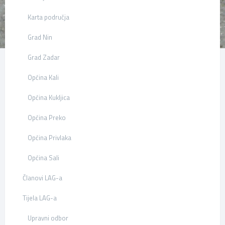
Karta područja
Grad Nin
Grad Zadar
Općina Kali
Općina Kukljica
Općina Preko
Općina Privlaka
Općina Sali
Članovi LAG-a
Tijela LAG-a
Upravni odbor