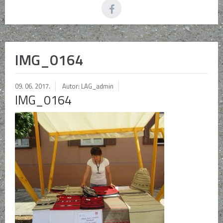
IMG_0164
09. 06. 2017.
Autor: LAG_admin
IMG_0164