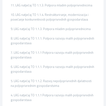
11. LAG natječaj TO 1.1.3. Potpora mladim poljoprivrednicima
10. LAG natječaj TO 1.1.4. Restrukturiranje, modernizacija i
povećanje konkurentnosti poljoprivrednih gospodarstava
9. LAG natječaj TO 1.1.3. Potpora mladim poljoprivrednicima
8. LAG natječaj TO 1.1.1. Potpora razvoju malih poljoprivrednih
gospodarstava
7. LAG natječaj TO 1.1.1 Potpora razvoju malih poljoprivrednih
gospodarstava
6. LAG natječaj TO 1.1.1. Potpora razvoju malih poljoprivrednih
gospodarstava
5. LAG natječaj TO 1.1.2. Razvoj nepoljoprivrednih djelatnosti
na poljoprivrednim gospodarstvima
4. LAG natječaj TO 1.1.1 Potpora razvoju malih poljoprivrednih
gospodarstava