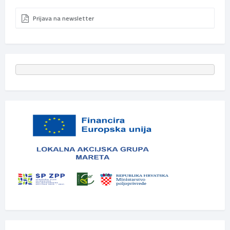
Prijava na newsletter