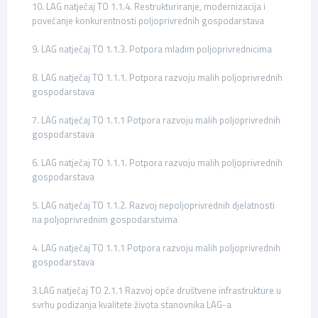
10. LAG natječaj TO 1.1.4. Restrukturiranje, modernizacija i
povećanje konkurentnosti poljoprivrednih gospodarstava
9. LAG natječaj TO 1.1.3. Potpora mladim poljoprivrednicima
8. LAG natječaj TO 1.1.1. Potpora razvoju malih poljoprivrednih
gospodarstava
7. LAG natječaj TO 1.1.1 Potpora razvoju malih poljoprivrednih
gospodarstava
6. LAG natječaj TO 1.1.1. Potpora razvoju malih poljoprivrednih
gospodarstava
5. LAG natječaj TO 1.1.2. Razvoj nepoljoprivrednih djelatnosti
na poljoprivrednim gospodarstvima
4. LAG natječaj TO 1.1.1 Potpora razvoju malih poljoprivrednih
gospodarstava
3.LAG natječaj TO 2.1.1 Razvoj opće društvene infrastrukture u
svrhu podizanja kvalitete života stanovnika LAG-a