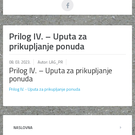
Prilog IV. – Uputa za
prikupljanje ponuda
08. 03. 2023.
Autor: LAG_PR
Prilog IV. – Uputa za prikupljanje
ponuda
Prilog IV. - Uputa za prikupljanje ponuda
NASLOVNA