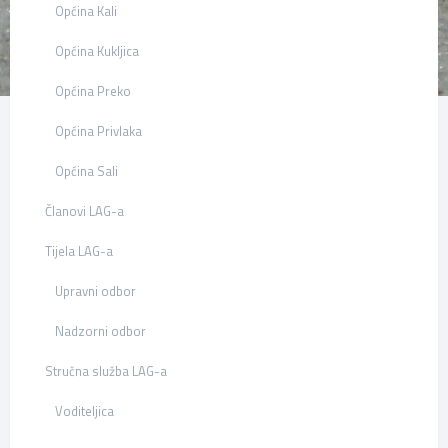
Općina Kali
Općina Kukljica
Općina Preko
Općina Privlaka
Općina Sali
Članovi LAG-a
Tijela LAG-a
Upravni odbor
Nadzorni odbor
Stručna služba LAG-a
Voditeljica