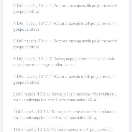
8. LAG natječaj TO 1.1.1. Potpora razvoju malih poljoprivrednih
gospodarstava
7. LAG natječaj TO 1.1.1 Potpora razvoju malih poljoprivrednih
gospodarstava
6. LAG natječaj TO 1.1.1. Potpora razvoju malih poljoprivrednih
gospodarstava
5. LAG natječaj TO 1.1.2. Razvoj nepoljoprivrednih djelatnosti
na poljoprivrednim gospodarstvima
4. LAG natječaj TO 1.1.1 Potpora razvoju malih poljoprivrednih
gospodarstava
3.LAG natječaj TO 2.1.1 Razvoj opće društvene infrastrukture u
svrhu podizanja kvalitete života stanovnika LAG-a
2.LAG natječaj TO 2.1.1 Razvoj opće društvene infrastrukture u
svrhu podizanja kvalitete života stanovnika LAG-a
1.LAG natječaj TO 1.1.1 Potpora razvoju malih poljoprivrednih