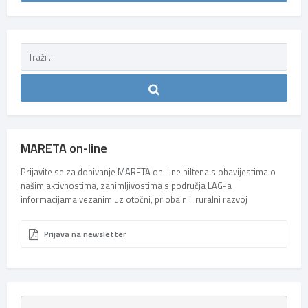
MARETA on-line
Prijavite se za dobivanje MARETA on-line biltena s obavijestima o
našim aktivnostima, zanimljivostima s područja LAG-a
informacijama vezanim uz otočni, priobalni i ruralni razvoj
Prijava na newsletter