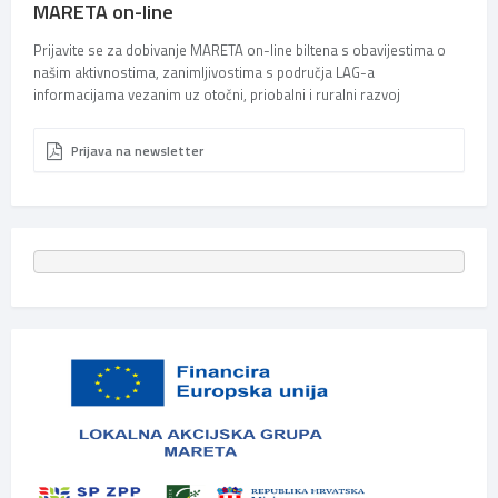
MARETA on-line
Prijavite se za dobivanje MARETA on-line biltena s obavijestima o
našim aktivnostima, zanimljivostima s područja LAG-a
informacijama vezanim uz otočni, priobalni i ruralni razvoj
Prijava na newsletter