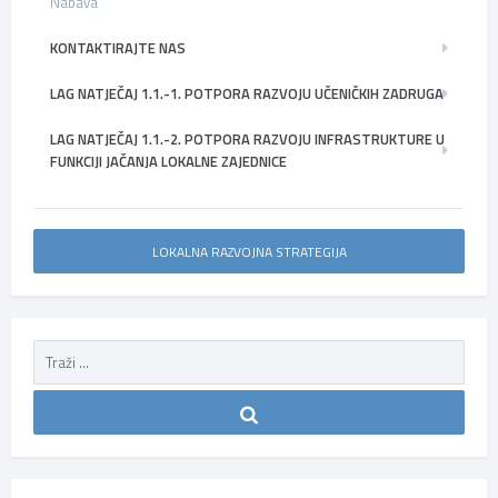
Nabava
KONTAKTIRAJTE NAS
LAG NATJEČAJ 1.1.-1. POTPORA RAZVOJU UČENIČKIH ZADRUGA
LAG NATJEČAJ 1.1.-2. POTPORA RAZVOJU INFRASTRUKTURE U
FUNKCIJI JAČANJA LOKALNE ZAJEDNICE
LOKALNA RAZVOJNA STRATEGIJA