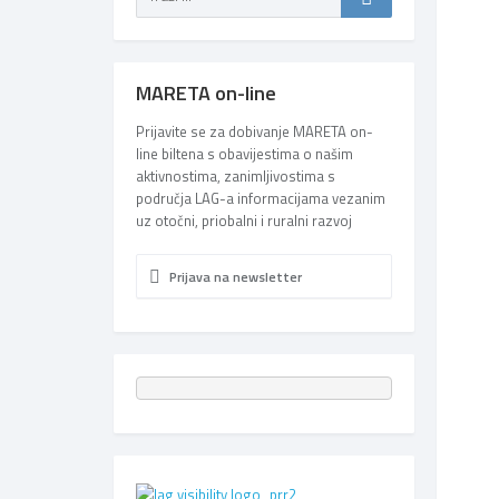
MARETA on-line
Prijavite se za dobivanje MARETA on-
line biltena s obavijestima o našim
aktivnostima, zanimljivostima s
područja LAG-a informacijama vezanim
uz otočni, priobalni i ruralni razvoj
Prijava na newsletter