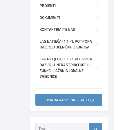
PROJEKTI
DOKUMENTI
KONTAKTIRAJTE NAS
LAG NATJEČAJ 1.1.-1. POTPORA
RAZVOJU UČENIČKIH ZADRUGA
LAG NATJEČAJ 1.1.-2. POTPORA
RAZVOJU INFRASTRUKTURE U
FUNKCIJI JAČANJA LOKALNE
ZAJEDNICE
LOKALNA RAZVOJNA STRATEGIJA