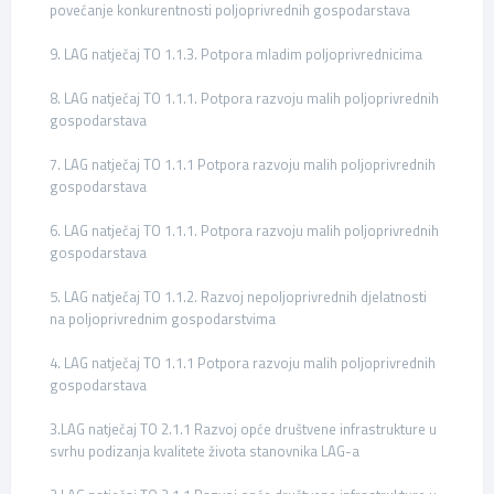
povećanje konkurentnosti poljoprivrednih gospodarstava
9. LAG natječaj TO 1.1.3. Potpora mladim poljoprivrednicima
8. LAG natječaj TO 1.1.1. Potpora razvoju malih poljoprivrednih
gospodarstava
7. LAG natječaj TO 1.1.1 Potpora razvoju malih poljoprivrednih
gospodarstava
6. LAG natječaj TO 1.1.1. Potpora razvoju malih poljoprivrednih
gospodarstava
5. LAG natječaj TO 1.1.2. Razvoj nepoljoprivrednih djelatnosti
na poljoprivrednim gospodarstvima
4. LAG natječaj TO 1.1.1 Potpora razvoju malih poljoprivrednih
gospodarstava
3.LAG natječaj TO 2.1.1 Razvoj opće društvene infrastrukture u
svrhu podizanja kvalitete života stanovnika LAG-a