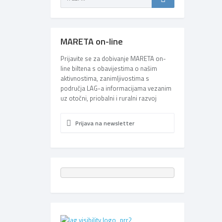
MARETA on-line
Prijavite se za dobivanje MARETA on-
line biltena s obavijestima o našim
aktivnostima, zanimljivostima s
područja LAG-a informacijama vezanim
uz otočni, priobalni i ruralni razvoj
Prijava na newsletter