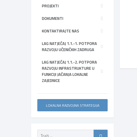
PROJEKTI
DOKUMENTI
KONTAKTIRAJTE NAS
LAG NATJEČAJ 1.1.-1. POTPORA
RAZVOJU UČENIČKIH ZADRUGA
LAG NATJEČAJ 1.1.-2. POTPORA
RAZVOJU INFRASTRUKTURE U
FUNKCIJI JAČANJA LOKALNE
ZAJEDNICE
LOKALNA RAZVOJNA STRATEGIJA