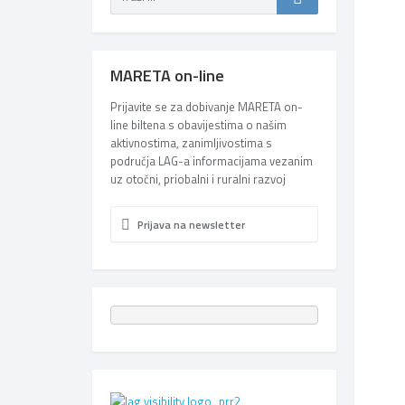
MARETA on-line
Prijavite se za dobivanje MARETA on-
line biltena s obavijestima o našim
aktivnostima, zanimljivostima s
područja LAG-a informacijama vezanim
uz otočni, priobalni i ruralni razvoj
Prijava na newsletter