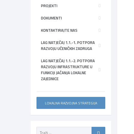
PROJEKTI
DOKUMENTI
KONTAKTIRAJTE NAS
LAG NATJEČAJ 1.1.-1. POTPORA
RAZVOJU UČENIČKIH ZADRUGA
LAG NATJEČAJ 1.1.-2. POTPORA
RAZVOJU INFRASTRUKTURE U
FUNKCIJI JAČANJA LOKALNE
ZAJEDNICE
LOKALNA RAZVOJNA STRATEGIJA