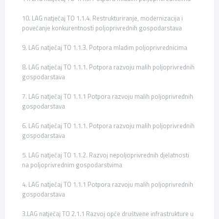
10. LAG natječaj TO 1.1.4. Restrukturiranje, modernizacija i
povećanje konkurentnosti poljoprivrednih gospodarstava
9. LAG natječaj TO 1.1.3. Potpora mladim poljoprivrednicima
8. LAG natječaj TO 1.1.1. Potpora razvoju malih poljoprivrednih
gospodarstava
7. LAG natječaj TO 1.1.1 Potpora razvoju malih poljoprivrednih
gospodarstava
6. LAG natječaj TO 1.1.1. Potpora razvoju malih poljoprivrednih
gospodarstava
5. LAG natječaj TO 1.1.2. Razvoj nepoljoprivrednih djelatnosti
na poljoprivrednim gospodarstvima
4. LAG natječaj TO 1.1.1 Potpora razvoju malih poljoprivrednih
gospodarstava
3.LAG natječaj TO 2.1.1 Razvoj opće društvene infrastrukture u