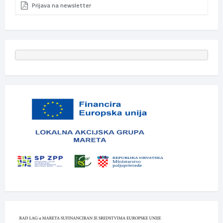
Prijava na newsletter