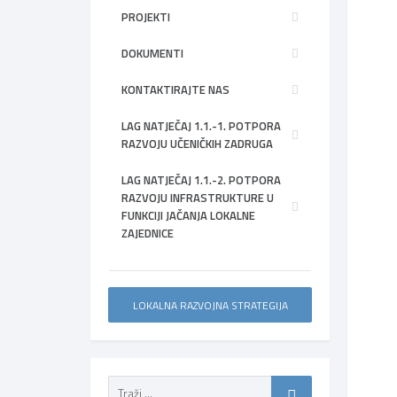
PROJEKTI
DOKUMENTI
KONTAKTIRAJTE NAS
LAG NATJEČAJ 1.1.-1. POTPORA
RAZVOJU UČENIČKIH ZADRUGA
LAG NATJEČAJ 1.1.-2. POTPORA
RAZVOJU INFRASTRUKTURE U
FUNKCIJI JAČANJA LOKALNE
ZAJEDNICE
LOKALNA RAZVOJNA STRATEGIJA