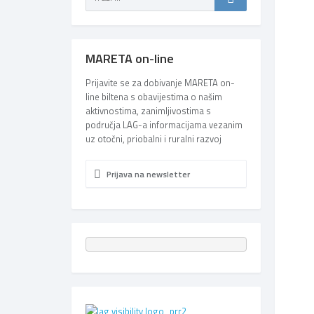
MARETA on-line
Prijavite se za dobivanje MARETA on-
line biltena s obavijestima o našim
aktivnostima, zanimljivostima s
područja LAG-a informacijama vezanim
uz otočni, priobalni i ruralni razvoj
Prijava na newsletter