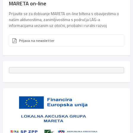
MARETA on-line
Prijavite se za dobivanje MARETA on-line biltena s obavijestima o
našim aktivnostima, zanimljivostima s područja LAG-a
informacijama vezanim uz otočni, priobalni i ruralni razvoj
Prijava na newsletter