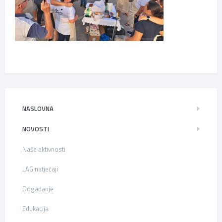
NASLOVNA
NOVOSTI
Naše aktivnosti
LAG natječaji
Događanje
Edukacija