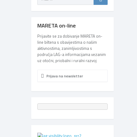
MARETA on-line
Prijavite se za dobivanje MARETA on-
line biltena s obavijestima o našim
aktivnostima, zanimljivostima s
područja LAG-a informacijama vezanim
uz otočni, priobalni i ruralni razvoj
Prijava na newsletter