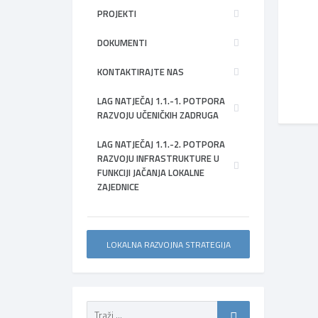
PROJEKTI
DOKUMENTI
KONTAKTIRAJTE NAS
LAG NATJEČAJ 1.1.-1. POTPORA
RAZVOJU UČENIČKIH ZADRUGA
LAG NATJEČAJ 1.1.-2. POTPORA
RAZVOJU INFRASTRUKTURE U
FUNKCIJI JAČANJA LOKALNE
ZAJEDNICE
LOKALNA RAZVOJNA STRATEGIJA