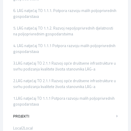
6. LAG natječaj TO 1.1.1. Potpora razvoju malih poljoprivrednih
gospodarstava
5. LAG natječaj TO 1.1.2. Razvoj nepoljoprivrednih djelatnosti
na poljoprivrednim gospodarstvima
4. LAG natječaj TO 1.1.1 Potpora razvoju malih poljoprivrednih
gospodarstava
3.LAG natječaj TO 2.1.1 Razvoj opće društvene infrastrukture u
svrhu podizanja kvalitete života stanovnika LAG-a
2.LAG natječaj TO 2.1.1 Razvoj opće društvene infrastrukture u
svrhu podizanja kvalitete života stanovnika LAG-a
1.LAG natječaj TO 1.1.1 Potpora razvoju malih poljoprivrednih
gospodarstava
PROJEKTI
Local2Local