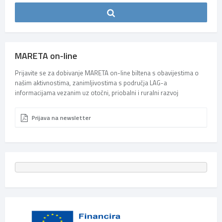
MARETA on-line
Prijavite se za dobivanje MARETA on-line biltena s obavijestima o
našim aktivnostima, zanimljivostima s područja LAG-a
informacijama vezanim uz otočni, priobalni i ruralni razvoj
Prijava na newsletter