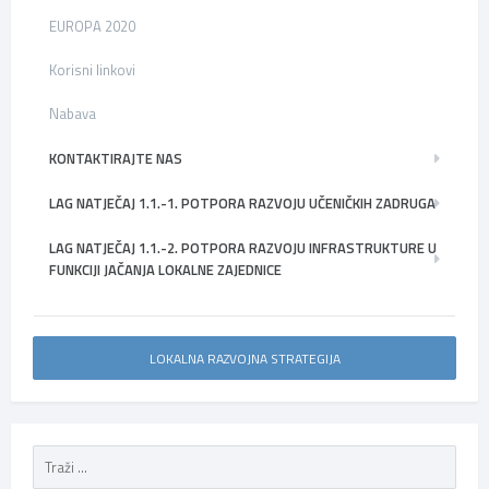
EUROPA 2020
Korisni linkovi
Nabava
KONTAKTIRAJTE NAS
LAG NATJEČAJ 1.1.-1. POTPORA RAZVOJU UČENIČKIH ZADRUGA
LAG NATJEČAJ 1.1.-2. POTPORA RAZVOJU INFRASTRUKTURE U
FUNKCIJI JAČANJA LOKALNE ZAJEDNICE
LOKALNA RAZVOJNA STRATEGIJA