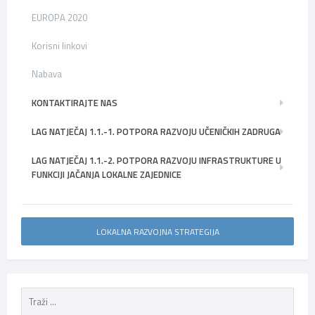
EUROPA 2020
Korisni linkovi
Nabava
KONTAKTIRAJTE NAS
LAG NATJEČAJ 1.1.-1. POTPORA RAZVOJU UČENIČKIH ZADRUGA
LAG NATJEČAJ 1.1.-2. POTPORA RAZVOJU INFRASTRUKTURE U
FUNKCIJI JAČANJA LOKALNE ZAJEDNICE
LOKALNA RAZVOJNA STRATEGIJA