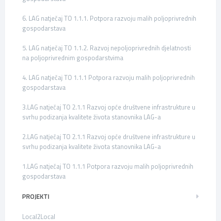
6. LAG natječaj TO 1.1.1. Potpora razvoju malih poljoprivrednih
gospodarstava
5. LAG natječaj TO 1.1.2. Razvoj nepoljoprivrednih djelatnosti
na poljoprivrednim gospodarstvima
4. LAG natječaj TO 1.1.1 Potpora razvoju malih poljoprivrednih
gospodarstava
3.LAG natječaj TO 2.1.1 Razvoj opće društvene infrastrukture u
svrhu podizanja kvalitete života stanovnika LAG-a
2.LAG natječaj TO 2.1.1 Razvoj opće društvene infrastrukture u
svrhu podizanja kvalitete života stanovnika LAG-a
1.LAG natječaj TO 1.1.1 Potpora razvoju malih poljoprivrednih
gospodarstava
PROJEKTI
Local2Local