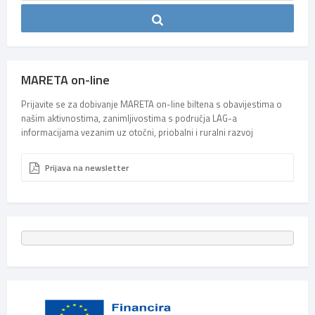
MARETA on-line
Prijavite se za dobivanje MARETA on-line biltena s obavijestima o
našim aktivnostima, zanimljivostima s područja LAG-a
informacijama vezanim uz otočni, priobalni i ruralni razvoj
Prijava na newsletter