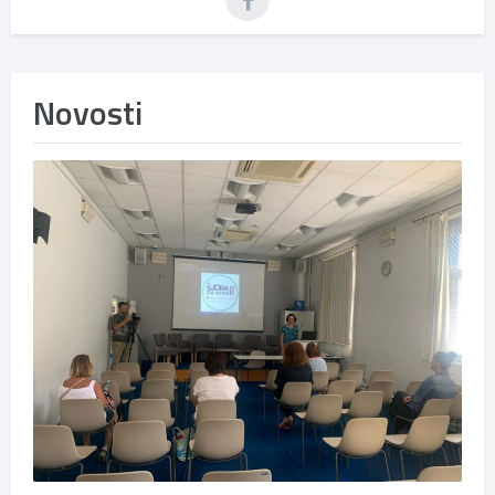
Novosti