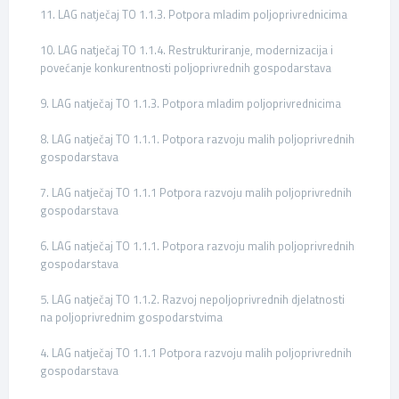
11. LAG natječaj TO 1.1.3. Potpora mladim poljoprivrednicima
10. LAG natječaj TO 1.1.4. Restrukturiranje, modernizacija i
povećanje konkurentnosti poljoprivrednih gospodarstava
9. LAG natječaj TO 1.1.3. Potpora mladim poljoprivrednicima
8. LAG natječaj TO 1.1.1. Potpora razvoju malih poljoprivrednih
gospodarstava
7. LAG natječaj TO 1.1.1 Potpora razvoju malih poljoprivrednih
gospodarstava
6. LAG natječaj TO 1.1.1. Potpora razvoju malih poljoprivrednih
gospodarstava
5. LAG natječaj TO 1.1.2. Razvoj nepoljoprivrednih djelatnosti
na poljoprivrednim gospodarstvima
4. LAG natječaj TO 1.1.1 Potpora razvoju malih poljoprivrednih
gospodarstava