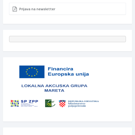
Prijava na newsletter