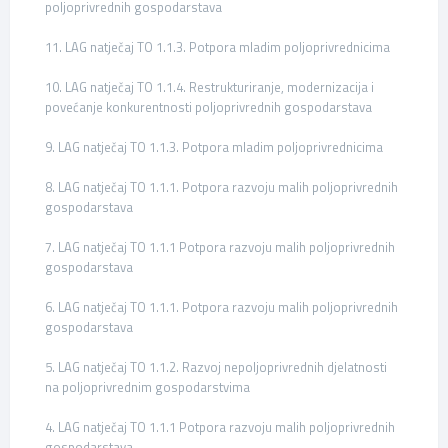
poljoprivrednih gospodarstava
11. LAG natječaj TO 1.1.3. Potpora mladim poljoprivrednicima
10. LAG natječaj TO 1.1.4. Restrukturiranje, modernizacija i
povećanje konkurentnosti poljoprivrednih gospodarstava
9. LAG natječaj TO 1.1.3. Potpora mladim poljoprivrednicima
8. LAG natječaj TO 1.1.1. Potpora razvoju malih poljoprivrednih
gospodarstava
7. LAG natječaj TO 1.1.1 Potpora razvoju malih poljoprivrednih
gospodarstava
6. LAG natječaj TO 1.1.1. Potpora razvoju malih poljoprivrednih
gospodarstava
5. LAG natječaj TO 1.1.2. Razvoj nepoljoprivrednih djelatnosti
na poljoprivrednim gospodarstvima
4. LAG natječaj TO 1.1.1 Potpora razvoju malih poljoprivrednih
gospodarstava