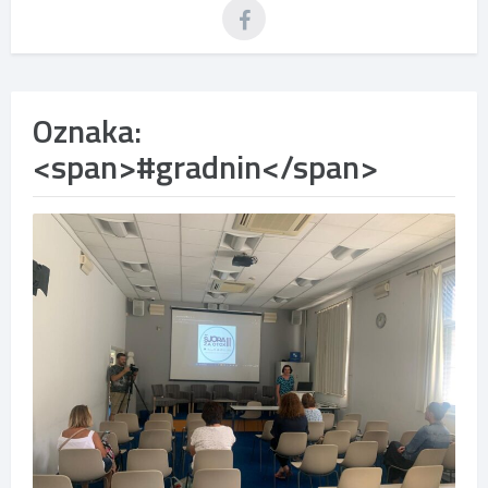
Oznaka:
<span>#gradnin</span>