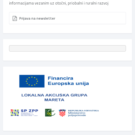
informacijama vezanim uz otočni, priobalni i ruralni razvoj
Prijava na newsletter