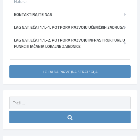
Nabava
KONTAKTIRAJTE NAS
LAG NATJEČAJ 1.1.-1. POTPORA RAZVOJU UČENIČKIH ZADRUGA
LAG NATJEČAJ 1.1.-2. POTPORA RAZVOJU INFRASTRUKTURE U
FUNKCIJI JAČANJA LOKALNE ZAJEDNICE
LOKALNA RAZVOJNA STRATEGIJA