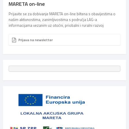
MARETA on-line
Prijavite se za dobivanje MARETA on-line biltena s obavijestima o
našim aktivnostima, zanimljivostima s područja LAG-a
informacijama vezanim uz otočni, priobalni i ruralni razvoj
Prijava na newsletter